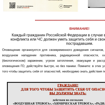
***********************************************************
ВНИМАНИЕ!
Каждый гражданин Российской Федерации в случае 
конфликта или ЧС должен уметь защитить себя и сво
пострадавшим.
Оповещение организуется для своевременного доведения сигналов
воздушном нападении противника, радиационной опасности, х
(биологическом) заражении, угрозе затопления, эвакуации и рас
оповещения ГО, действуйте быстро, но без паники. Помните: в этих 
того чтобы защитить себя от опасностей, необходимо знать действия 