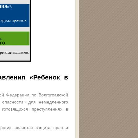
равления
«Ребенок в
ой Федерации по Волгоградской
 опасности» для немедленного
готовящихся преступлениях в
ости» является защита прав и