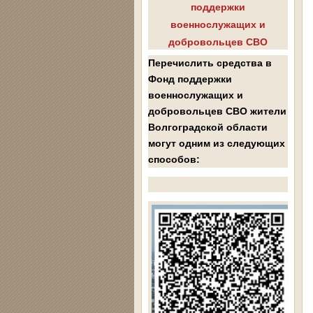
поддержки
военнослужащих и
добровольцев СВО
Перечислить средства в
Фонд поддержки
военнослужащих и
добровольцев СВО жители
Волгоградской области
могут одним из следующих
способов: