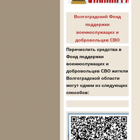
Волгоградский Фонд
поддержки
военнослужащих и
добровольцев СВО
Перечислить средства в
Фонд поддержки
военнослужащих и
добровольцев СВО жители
Волгоградской области
могут одним из следующих
способов: